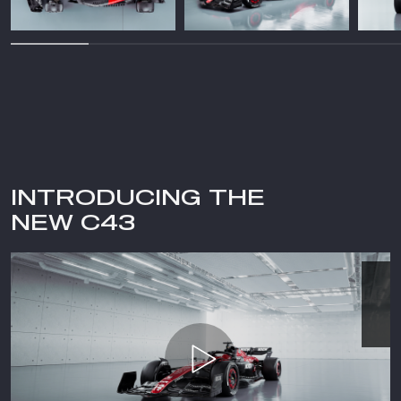
INTRODUCING THE
NEW C43