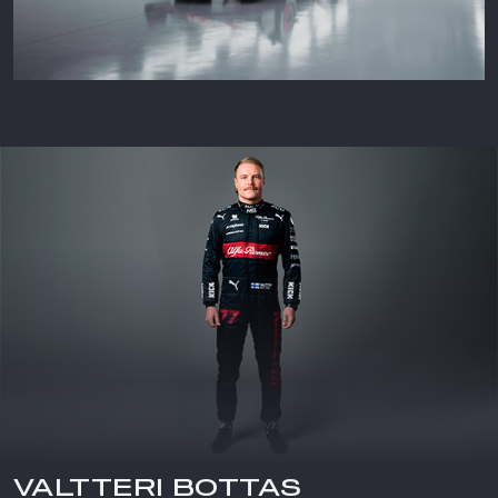
VALTTERI BOTTAS