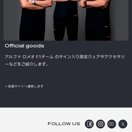
Official goods
アルファ ロメオ F1チーム のサイン入り限定ウェアやアクセサリ
ーなどをご紹介します。
※英語サイトへ遷移します
FOLLOW US