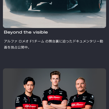
Beyond the visible
アルファ ロメオ F1チーム の舞台裏に迫ったドキュメンタリー動
画を独占公開中。