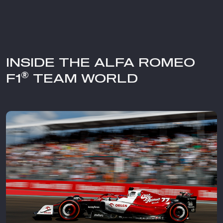
INSIDE THE ALFA ROMEO
®
F1
TEAM WORLD