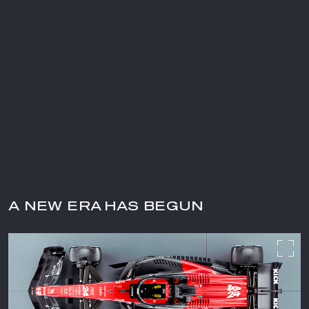
A NEW ERA HAS BEGUN