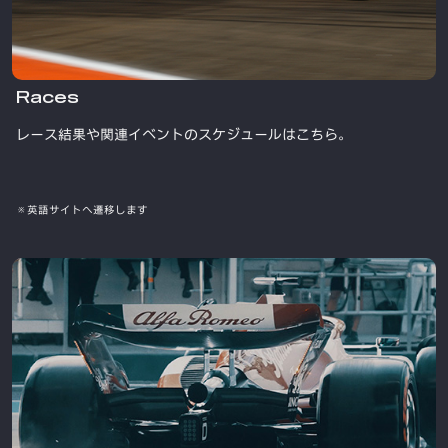
Races
レース結果や関連イベントのスケジュールはこちら。
※英語サイトへ遷移します