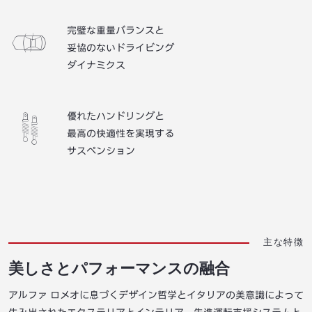
完璧な重量バランスと
妥協のないドライビング
ダイナミクス
優れたハンドリングと
最高の快適性を実現する
サスペンション
主な特徴
美しさとパフォーマンスの融合
アルファ ロメオに息づくデザイン哲学とイタリアの美意識によって