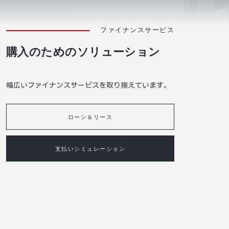
ファイナンスサービス
購入のためのソリューション
幅広いファイナンスサービスを取り揃えています。
ローン＆リース
支払いシミュレーション