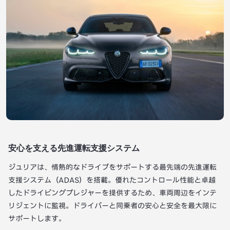
安心を支える先進運転支援システム
ジュリアは、情熱的なドライブをサポートする最先端の先進運転
支援システム（ADAS）を搭載。優れたコントロール性能と卓越
したドライビングプレジャーを提供するため、車両周辺をインテ
リジェントに監視。ドライバーと同乗者の安心と安全を最大限に
サポートします。