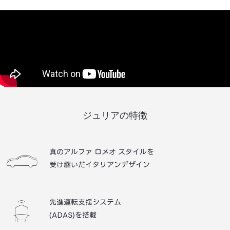
ジュリアの特徴
真のアルファ ロメオ スタイルを
受け継いだイタリアンデザイン
先進運転支援システム
(ADAS)を搭載