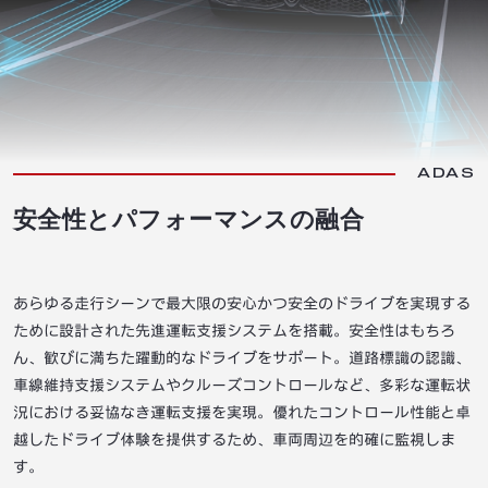
ADAS
安全性とパフォーマンスの融合
あらゆる走行シーンで最大限の安心かつ安全のドライブを実現する
ために設計された先進運転支援システムを搭載。安全性はもちろ
ん、歓びに満ちた躍動的なドライブをサポート。道路標識の認識、
車線維持支援システムやクルーズコントロールなど、多彩な運転状
況における妥協なき運転支援を実現。優れたコントロール性能と卓
越したドライブ体験を提供するため、車両周辺を的確に監視しま
す。