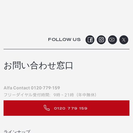
FOLLOW US
お問い合わせ窓口
Alfa Contact 0120-779-159
フリーダイヤル受付時間：9時～21時（年中無休）
0120 779 159
ラインナップ