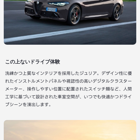
この上ないドライブ体験
洗練かつ上質なインテリアを採用したジュリア。デザイン性に優
れたインストルメントパネルや視認性の高いデジタルクラスター
メーター、操作しやすい位置に配置されたスイッチ類など、人間
工学に基づいて設計された車室空間が、いつでも快適かつドライ
ブシーンを演出します。