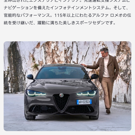
生み出されたエクステリアとインテリア。先進運転支援システムと
ナビゲーションを備えたインフォテインメントシステム。そして、
官能的なパフォーマンス。115年以上にわたるアルファ ロメオの伝
統を受け継いだ、躍動に満ちた美しきスポーツセダンです。