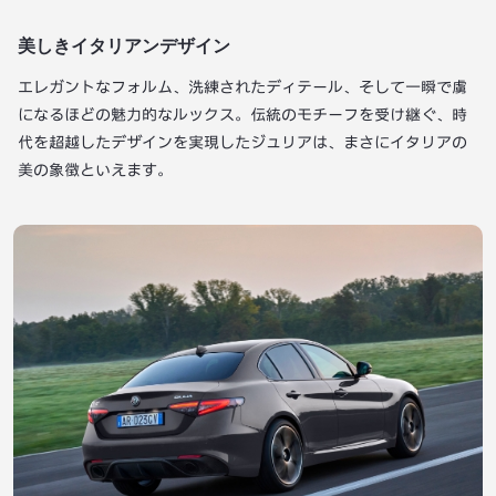
美しきイタリアンデザイン
エレガントなフォルム、洗練されたディテール、そして一瞬で虜
になるほどの魅力的なルックス。伝統のモチーフを受け継ぐ、時
代を超越したデザインを実現したジュリアは、まさにイタリアの
美の象徴といえます。