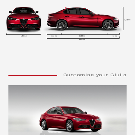
Customise your Giulia