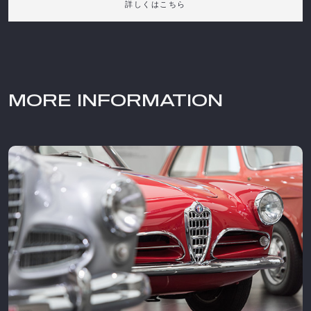
詳しくはこちら
MORE INFORMATION