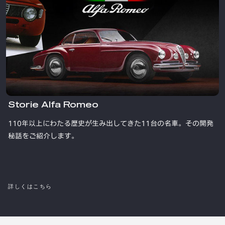
Storie Alfa Romeo
110年以上にわたる歴史が生み出してきた11台の名車。その開発
秘話をご紹介します。
詳しくはこちら