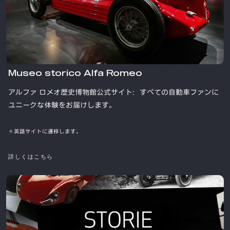
Museo storico Alfa Romeo
アルファ ロメオ歴史博物館公式サイト：すべての自動車ファンに
ユニークな体験をお届けします。
※英語サイトに遷移します。
詳しくはこちら