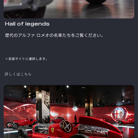
Hall of legends
歴代のアルファ ロメオの名車たちをご覧ください。
※英語サイトに遷移します。
詳しくはこちら